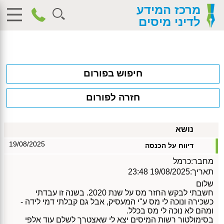
מרכז המידע
לדיני מיסים
חיפוש בפורום
חזרה לפורום
נושא
19/08/2025
דיווח על הכנסה
מחבר:
כרמל
תאריך:
19/08/2025 23:48
שלום
חשבתי לבקש החזר מס על שנת 2020. בשנה זו עבדתי
כשכירה ונוכה לי מס ע"י המעסיק, אבל גם קבלתי דמי לידה -
ומהם לא נוכה לי מס בכלל.
בסימולטור רשות המיסים יצא לי שאצטרך לשלם עוד אלפי