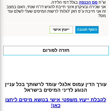
ש"ח
מס הכנסה
בגלל דמי הלידה.
אני שכירה ובעיקרון אינני חייבת להגיש דו"ח שנתי, האם במצב
זה אני חייבת ע"פ חוק 'לגלות' לרשות המיסים שעלי לשלם עוד
מס?
הוסף תגובה
ייעוץ אישי
חזרה לפורום
עורך הדין עמוס אלגלי עומד לרשותך בכל עניין
הנוגע לדיני המיסים בישראל
לקבלת ייעוץ משפטי אישי בנושא מיסים ליחצו
כאן!