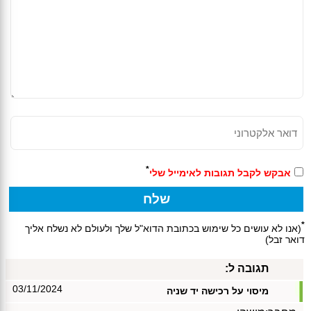
*
אבקש לקבל תגובות לאימייל שלי
*
(אנו לא עושים כל שימוש בכתובת הדוא"ל שלך ולעולם לא נשלח אליך
דואר זבל)
תגובה ל:
03/11/2024
מיסוי על רכישה יד שניה