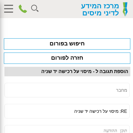
מרכז המידע
לדיני מיסים
חיפוש בפורום
חזרה לפורום
הוספת תגובה ל - מיסוי על רכישה יד שניה