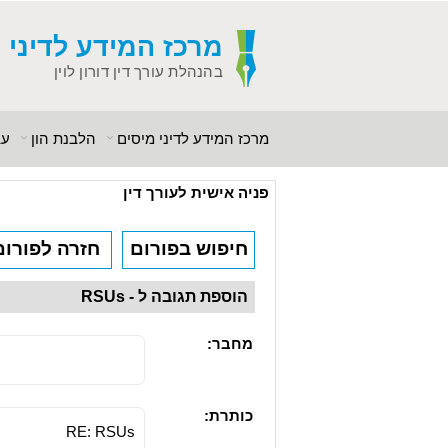
מרכז המידע
לדיני 
בהנהלת עורך דין דורון לוין
מרכז המידע לדיני מיסים
הלבנת הון
עב
פניה אישית לעורך דין
חיפוש בפורום
חזרה לפורום
הוספת תגובה ל - RSUs
מחבר:
כותרת: