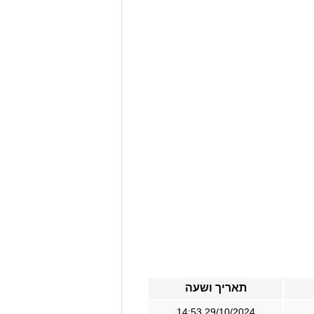
תאריך ושעה
29/10/2024 14:53