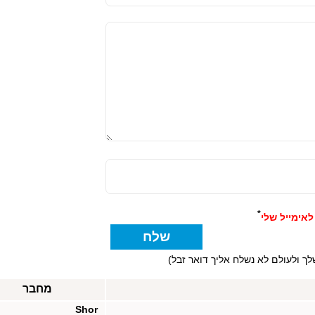
*
אימייל שלי
ך ולעולם לא נשלח אליך דואר זבל)
מחבר
Shor