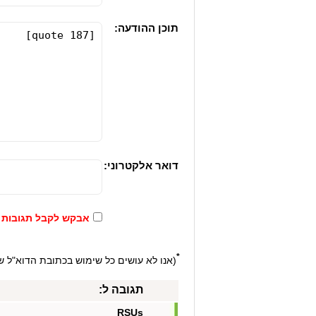
תוכן ההודעה:
דואר אלקטרוני:
אבקש לקבל תגובות ל
*
(אנו לא עושים כל שימוש בכתובת הדוא"ל של
תגובה ל:
RSUs