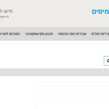
מיסים
חייגו ל
הייעוץ
ירות מע"מ
עבירות מס הכנסה
תכנון מס אפקטיבי
הפורום לענייני