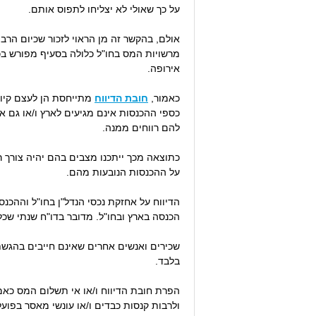
על כך שאולי לא יצליחו לתפוס אותם.
אולם, בהקשר זה מן הראוי לזכור שכיום הרב
אירופה.
כאמור,
חובת הדיווח
מתייחסת הן לעצם קיום
כספי ההכנסות אינם מגיעים לארץ ו/או גם 
להם רווחים ממנה.
כתוצאה מכך ייתכנו מצבים בהם יהיה צורך 
על ההכנסות הנובעות מהם.
הכנסה בארץ ובחו"ל. מדובר בדו"ח שנתי שכ
בלבד.
הפרת חובת הדיווח ו/או אי תשלום המס כאמ
ולרבות קנסות כבדים ו/או עונשי מאסר בפועל