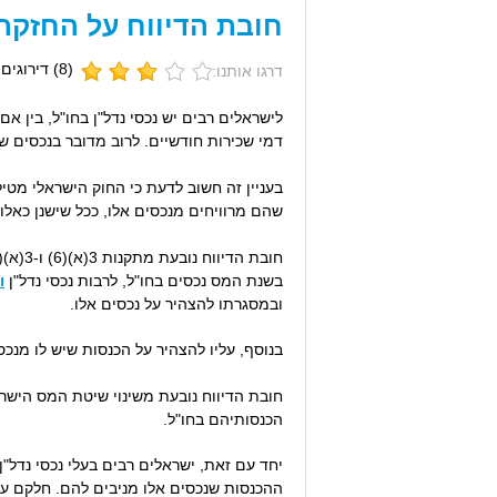
חובת הדיווח על החזקת 
(
8
) דירוגים 
דרגו אותנו:
לישראלים רבים יש נכסי נדל"ן בחו"ל, בין 
דמי שכירות חודשיים. לרוב מדובר בנכסים ש
בעניין זה חשוב לדעת כי החוק הישראלי מטי
שהם מרוויחים מנכסים אלו, ככל שישנן כאל
בשנת המס נכסים בחו"ל, לרבות נכסי נדל"ן
ו
ובמסגרתו להצהיר על נכסים אלו.
בנוסף, עליו להצהיר על הכנסות שיש לו מנכ
הכנסותיהם בחו"ל.
יחד עם זאת, ישראלים רבים בעלי נכסי נדל"ן
ההכנסות שנכסים אלו מניבים להם. חלקם עו