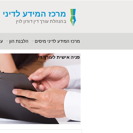
מרכז המידע
לדיני 
בהנהלת עורך דין דורון לוין
מרכז המידע לדיני מיסים
הלבנת הון
עב
פניה אישית לעורך דין